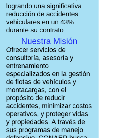
logrando una significativa
reducción de accidentes
vehiculares en un 43%
durante su contrato​
Nuestra Misión
Ofrecer servicios de
consultoría, asesoría y
entrenamiento
especializados en la gestión
de flotas de vehículos y
montacargas, con el
propósito de reducir
accidentes, minimizar costos
operativos, y proteger vidas
y propiedades. A través de
sus programas de manejo
defensivo, CONAEP busca