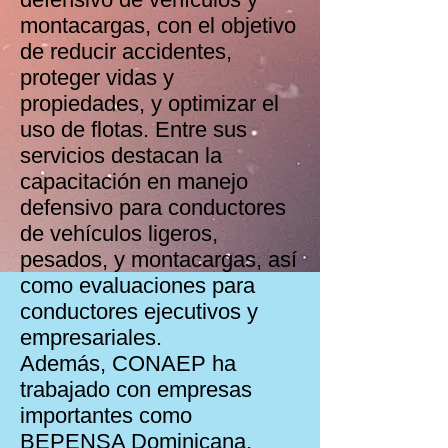
montacargas, con el objetivo
de reducir accidentes,
proteger vidas y
propiedades, y optimizar el
uso de flotas. Entre sus
servicios destacan la
capacitación en manejo
defensivo para conductores
de vehículos ligeros,
pesados, y montacargas, así
como evaluaciones para
conductores ejecutivos y
empresariales.
Además, CONAEP ha
trabajado con empresas
importantes como
BEPENSA Dominicana,