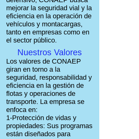
mejorar la seguridad vial y la
eficiencia en la operación de
vehículos y montacargas,
tanto en empresas como en
el sector público.
Nuestros Valores
Los valores de CONAEP
giran en torno a la
seguridad, responsabilidad y
eficiencia en la gestión de
flotas y operaciones de
transporte. La empresa se
enfoca en:
1-Protección de vidas y
propiedades: Sus programas
están diseñados para