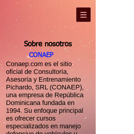
Sobre nosotros
CONAEP
Conaep.com es el sitio
oficial de Consultoría,
Asesoría y Entrenamiento
Pichardo, SRL (CONAEP),
una empresa de República
Dominicana fundada en
1994. Su enfoque principal
es ofrecer cursos
especializados en manejo
defensivo de vehículos y